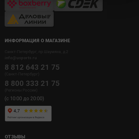
ИНФОРМАЦИЯ О МАГАЗИНЕ
Санкт-Петербург, пр.Шаумяна, д.2
info@usports.ru
8 812 643 21 75
(Санкт-Петербург)
8 800 333 21 75
(Регионы России)
(с 10:00 до 20:00)
ОТЗЫВЫ