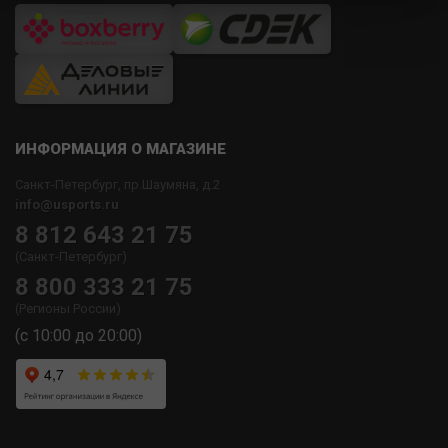
ИНФОРМАЦИЯ О МАГАЗИНЕ
Санкт-Петербург, пр.Шаумяна, д.2
info@usports.ru
8 812 643 21 75
(Санкт-Петербург)
8 800 333 21 75
(Регионы России)
(с 10:00 до 20:00)