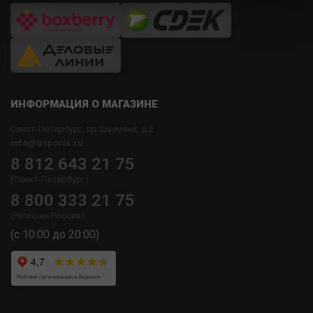
ИНФОРМАЦИЯ О МАГАЗИНЕ
Санкт-Петербург, пр.Шаумяна, д.2
info@usports.ru
8 812 643 21 75
(Санкт-Петербург)
8 800 333 21 75
(Регионы России)
(с 10:00 до 20:00)