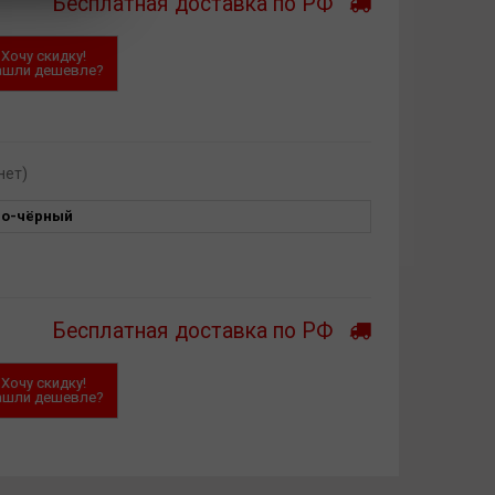
Бесплатная доставка по РФ
Хочу скидку!
ашли дешевле?
нет)
ло-чёрный
Бесплатная доставка по РФ
Хочу скидку!
ашли дешевле?