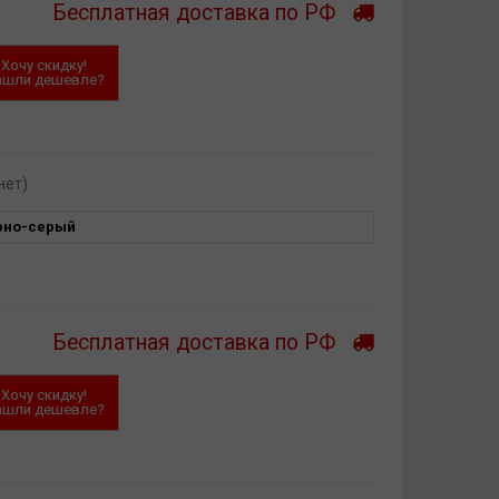
Бесплатная доставка по РФ
Хочу скидку!
ашли дешевле?
нет)
рно-серый
Бесплатная доставка по РФ
Хочу скидку!
ашли дешевле?