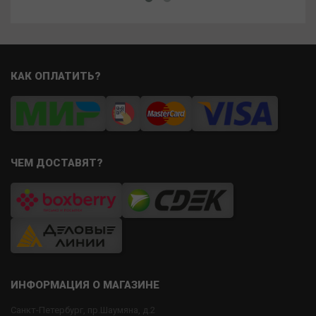
КАК ОПЛАТИТЬ?
ЧЕМ ДОСТАВЯТ?
ИНФОРМАЦИЯ О МАГАЗИНЕ
Санкт-Петербург, пр.Шаумяна, д.2