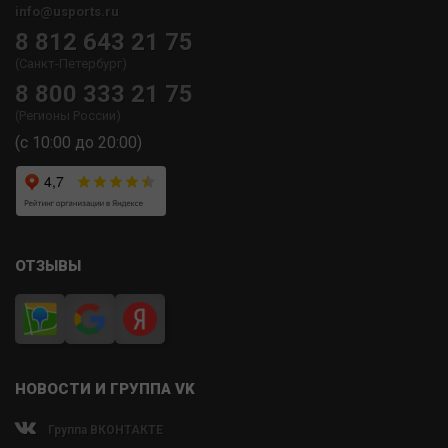
info@usports.ru
8 812 643 21 75
(Санкт-Петербург)
8 800 333 21 75
(Регионы России)
(с 10:00 до 20:00)
ОТЗЫВЫ
НОВОСТИ И ГРУППА VK
Группа ВКОНТАКТЕ