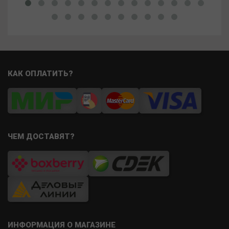
КАК ОПЛАТИТЬ?
ЧЕМ ДОСТАВЯТ?
ИНФОРМАЦИЯ О МАГАЗИНЕ