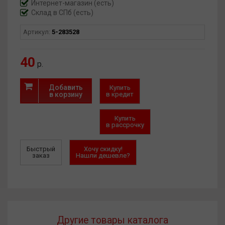
Интернет-магазин
(есть)
Склад в СПб (есть)
Артикул:
5-283528
40
р.
Добавить
Купить
в корзину
в кредит
Купить
в рассрочку
Быстрый
Хочу скидку!
заказ
Нашли дешевле?
Другие товары каталога