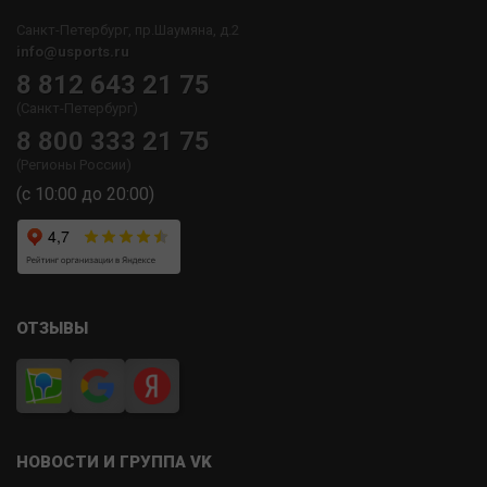
Санкт-Петербург, пр.Шаумяна, д.2
info@usports.ru
8 812 643 21 75
(Санкт-Петербург)
8 800 333 21 75
(Регионы России)
(с 10:00 до 20:00)
ОТЗЫВЫ
НОВОСТИ И ГРУППА VK