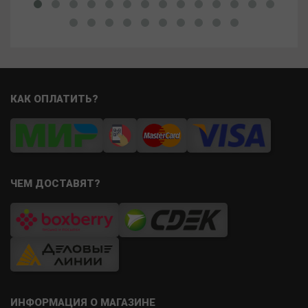
КАК ОПЛАТИТЬ?
ЧЕМ ДОСТАВЯТ?
ИНФОРМАЦИЯ О МАГАЗИНЕ