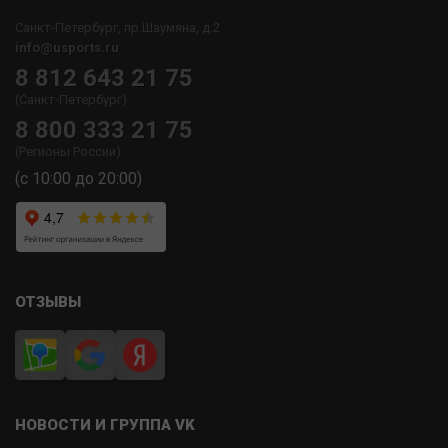
Санкт-Петербург, пр.Шаумяна, д.2
info@usports.ru
8 812 643 21 75
(Санкт-Петербург)
8 800 333 21 75
(Регионы России)
(с 10:00 до 20:00)
ОТЗЫВЫ
НОВОСТИ И ГРУППА VK