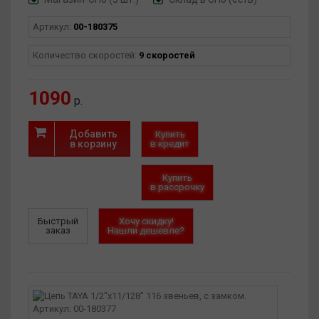
Артикул:
00-180375
Количество скоростей:
9 скоростей
1090
р.
Добавить
Купить
в корзину
в кредит
Купить
в рассрочку
Быстрый
Хочу скидку!
заказ
Нашли дешевле?