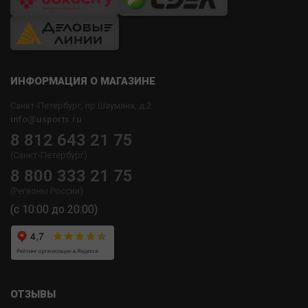
ИНФОРМАЦИЯ О МАГАЗИНЕ
Санкт-Петербург, пр.Шаумяна, д.2
info@usports.ru
8 812 643 21 75
(Санкт-Петербург)
8 800 333 21 75
(Регионы России)
(с 10:00 до 20:00)
ОТЗЫВЫ