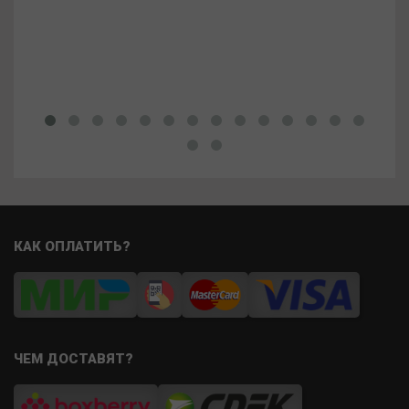
КАК ОПЛАТИТЬ?
ЧЕМ ДОСТАВЯТ?