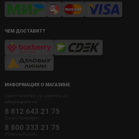
ЧЕМ ДОСТАВЯТ?
ИНФОРМАЦИЯ О МАГАЗИНЕ
Санкт-Петербург, пр.Шаумяна, д.2
info@usports.ru
8 812 643 21 75
(Санкт-Петербург)
8 800 333 21 75
(Регионы России)