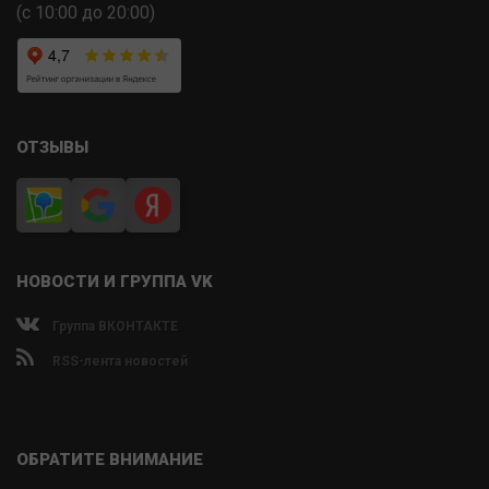
(с 10:00 до 20:00)
ОТЗЫВЫ
НОВОСТИ И ГРУППА VK
Группа ВКОНТАКТЕ
RSS-лента новостей
ОБРАТИТЕ ВНИМАНИЕ