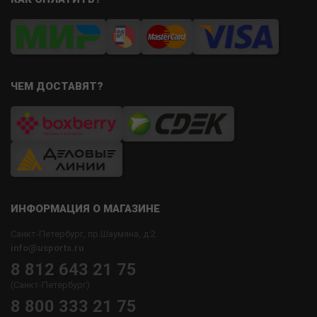
ЧЕМ ДОСТАВЯТ?
ИНФОРМАЦИЯ О МАГАЗИНЕ
Санкт-Петербург, пр.Шаумяна, д.2
info@usports.ru
8 812 643 21 75
(Санкт-Петербург)
8 800 333 21 75