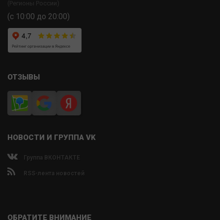
(Регионы России)
(с 10:00 до 20:00)
ОТЗЫВЫ
НОВОСТИ И ГРУППА VK
Группа ВКОНТАКТЕ
RSS-лента новостей
ОБРАТИТЕ ВНИМАНИЕ