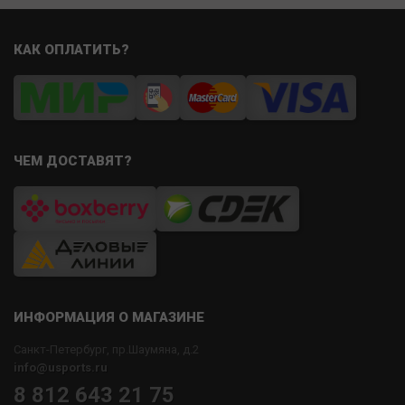
КАК ОПЛАТИТЬ?
ЧЕМ ДОСТАВЯТ?
ИНФОРМАЦИЯ О МАГАЗИНЕ
Санкт-Петербург, пр.Шаумяна, д.2
info@usports.ru
8 812 643 21 75