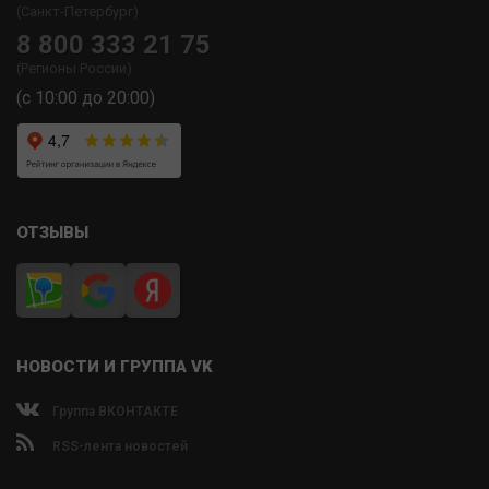
(Санкт-Петербург)
8 800 333 21 75
(Регионы России)
(с 10:00 до 20:00)
ОТЗЫВЫ
НОВОСТИ И ГРУППА VK
Группа ВКОНТАКТЕ
RSS-лента новостей