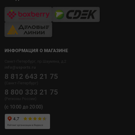
ИНФОРМАЦИЯ О МАГАЗИНЕ
Санкт-Петербург, пр.Шаумяна, д.2
info@usports.ru
8 812 643 21 75
(Санкт-Петербург)
8 800 333 21 75
(Регионы России)
(с 10:00 до 20:00)