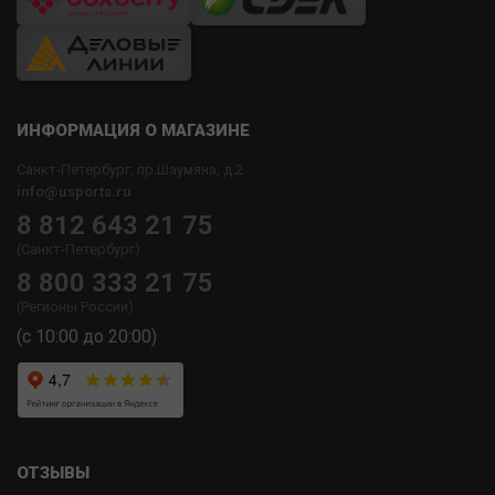
ИНФОРМАЦИЯ О МАГАЗИНЕ
Санкт-Петербург, пр.Шаумяна, д.2
info@usports.ru
8 812 643 21 75
(Санкт-Петербург)
8 800 333 21 75
(Регионы России)
(с 10:00 до 20:00)
ОТЗЫВЫ