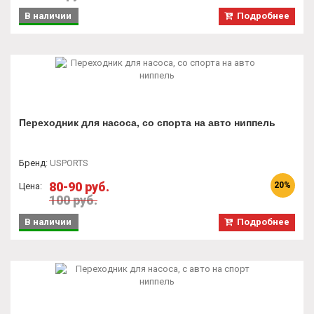
В наличии
Подробнее
Переходник для насоса, со спорта на авто ниппель
Бренд
:
USPORTS
80-90 руб.
20%
Цена:
100 руб.
В наличии
Подробнее