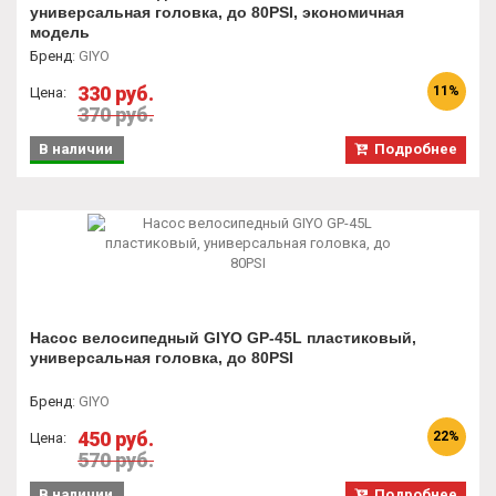
универсальная головка, до 80PSI, экономичная
модель
Бренд
:
GIYO
330 руб.
11%
Цена:
370 руб.
В наличии
Подробнее
Насос велосипедный GIYO GP-45L пластиковый,
универсальная головка, до 80PSI
Бренд
:
GIYO
450 руб.
22%
Цена:
570 руб.
В наличии
Подробнее