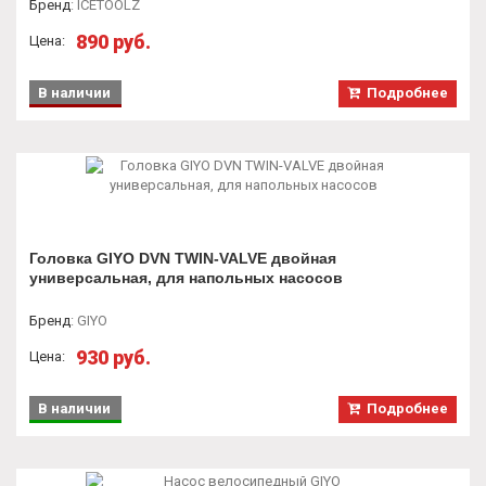
Бренд
:
ICETOOLZ
890 руб.
Цена:
В наличии
Подробнее
Головка GIYO DVN TWIN-VALVE двойная
универсальная, для напольных насосов
Бренд
:
GIYO
930 руб.
Цена:
В наличии
Подробнее