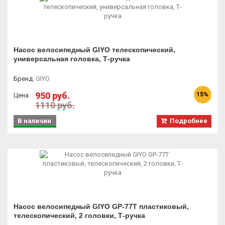
Насос велосипедный GIYO телескопический,
универсальная головка, Т-ручка
Бренд
:
GIYO
950 руб.
15%
Цена:
1110 руб.
В наличии
Подробнее
Насос велосипедный GIYO GP-77T пластиковый,
телескопический, 2 головки, Т-ручка