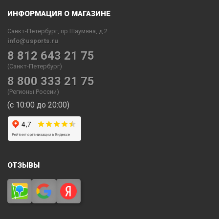
ИНФОРМАЦИЯ О МАГАЗИНЕ
Санкт-Петербург, пр.Шаумяна, д.2
info@usports.ru
8 812 643 21 75
(Санкт-Петербург)
8 800 333 21 75
(Регионы России)
(с 10:00 до 20:00)
ОТЗЫВЫ