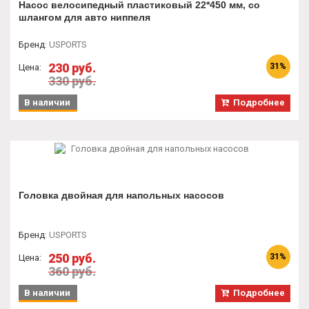
Насос велосипедный пластиковый 22*450 мм, со
шлангом для авто ниппеля
Бренд
:
USPORTS
230 руб.
31%
Цена:
330 руб.
В наличии
Подробнее
Головка двойная для напольных насосов
Бренд
:
USPORTS
250 руб.
31%
Цена:
360 руб.
В наличии
Подробнее