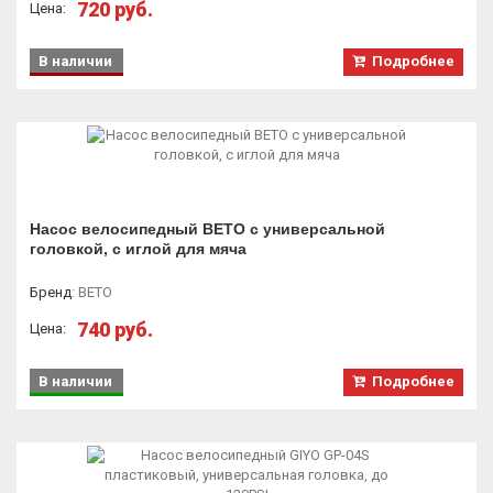
720 руб.
Цена:
В наличии
Подробнее
Насос велосипедный BETO с универсальной
головкой, с иглой для мяча
Бренд
:
BETO
740 руб.
Цена:
В наличии
Подробнее