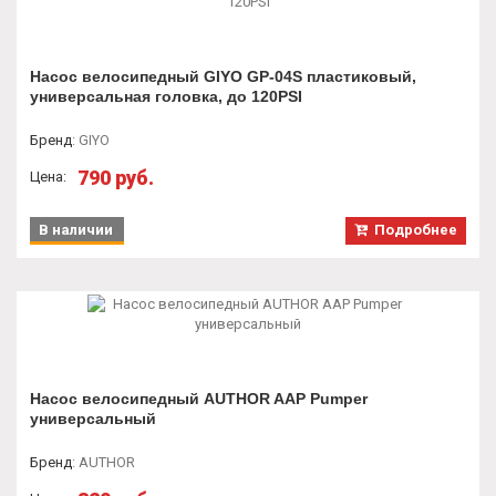
Насос велосипедный GIYO GP-04S пластиковый,
универсальная головка, до 120PSI
Бренд
:
GIYO
790 руб.
Цена:
В наличии
Подробнее
Насос велосипедный AUTHOR AAP Pumper
универсальный
Бренд
:
AUTHOR