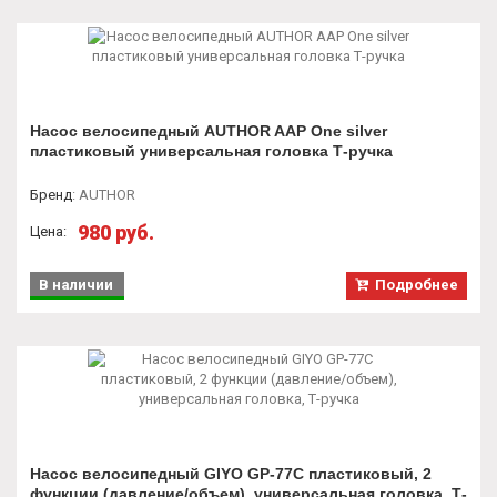
Насос велосипедный AUTHOR AAP One silver
пластиковый универсальная головка Т-ручка
Бренд
:
AUTHOR
980 руб.
Цена:
В наличии
Подробнее
Насос велосипедный GIYO GP-77С пластиковый, 2
функции (давление/объем), универсальная головка, Т-