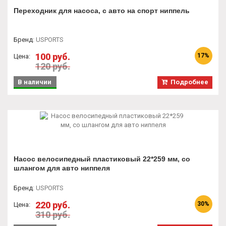
Переходник для насоса, с авто на спорт ниппель
Бренд
:
USPORTS
100 руб.
17%
Цена:
120 руб.
В наличии
Подробнее
Насос велосипедный пластиковый 22*259 мм, со
шлангом для авто ниппеля
Бренд
:
USPORTS
220 руб.
30%
Цена:
310 руб.