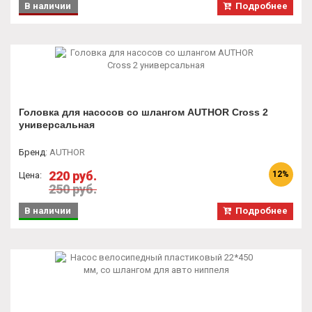
В наличии
Подробнее
Головка для насосов со шлангом AUTHOR Cross 2
универсальная
Бренд
:
AUTHOR
220 руб.
12%
Цена:
250 руб.
В наличии
Подробнее