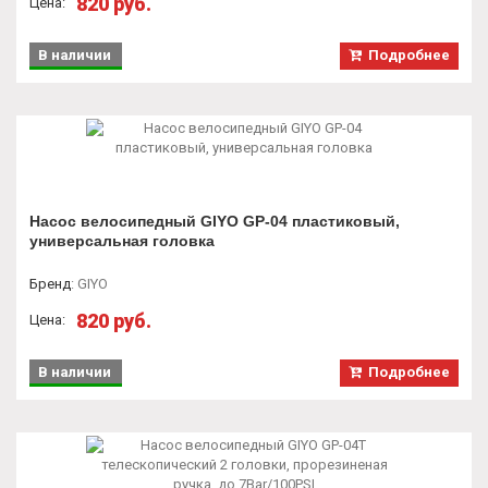
820 руб.
Цена:
В наличии
Подробнее
Насос велосипедный GIYO GP-04 пластиковый,
универсальная головка
Бренд
:
GIYO
820 руб.
Цена:
В наличии
Подробнее