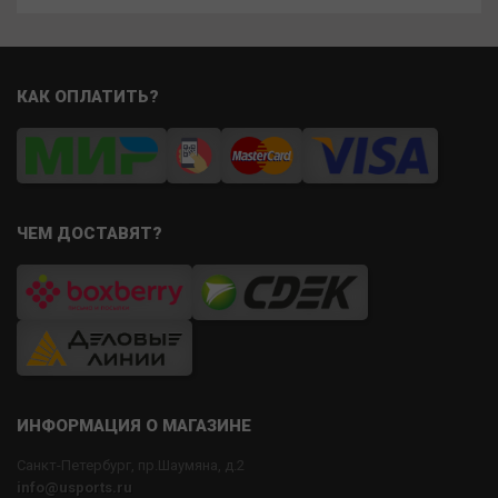
КАК ОПЛАТИТЬ?
ЧЕМ ДОСТАВЯТ?
ИНФОРМАЦИЯ О МАГАЗИНЕ
Санкт-Петербург, пр.Шаумяна, д.2
info@usports.ru