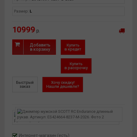
Размер:
L
10999
р.
Добавить
Купить
в корзину
в кредит
Купить
в рассрочку
Быстрый
Хочу скидку!
заказ
Нашли дешевле?
Интернет-магазин
(есть)