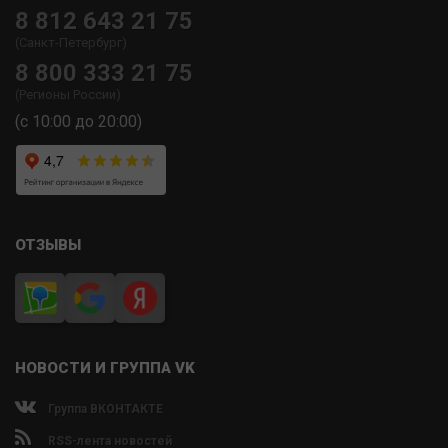
8 812 643 21 75
(Санкт-Петербург)
8 800 333 21 75
(Регионы России)
(с 10:00 до 20:00)
ОТЗЫВЫ
НОВОСТИ И ГРУППА VK
Группа ВКОНТАКТЕ
RSS-лента новостей