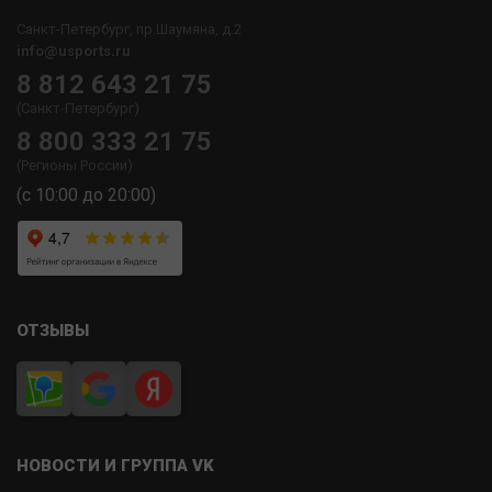
Санкт-Петербург, пр.Шаумяна, д.2
info@usports.ru
8 812 643 21 75
(Санкт-Петербург)
8 800 333 21 75
(Регионы России)
(с 10:00 до 20:00)
ОТЗЫВЫ
НОВОСТИ И ГРУППА VK