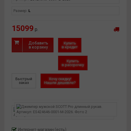
Размер:
L
15099
р.
Добавить
Купить
в корзину
в кредит
Купить
в рассрочку
Быстрый
Хочу скидку!
заказ
Нашли дешевле?
Интернет-магазин
(есть)