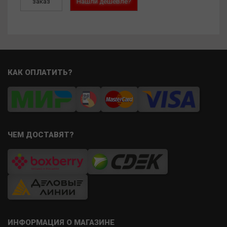
заказ
Нашли дешевле?
КАК ОПЛАТИТЬ?
ЧЕМ ДОСТАВЯТ?
ИНФОРМАЦИЯ О МАГАЗИНЕ