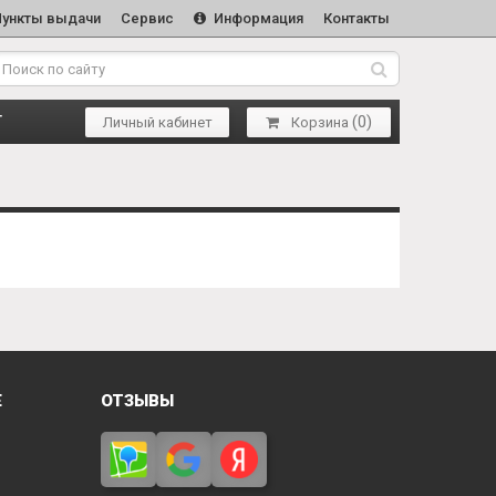
Пункты выдачи
Сервис
Информация
Контакты
(
0
)
Т
Личный кабинет
Корзина
Е
ОТЗЫВЫ