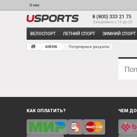
О нас
8 (800) 333 21 75
Ежедневно с 10 до 20
ВЕЛОСПОРТ
ЛЕТНИЙ СПОРТ
ЗИМНИЙ СПОРТ
GIRON
Популярные разделы
Поп
КАК ОПЛАТИТЬ?
ЧЕМ ДО