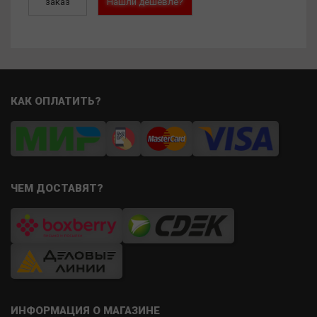
заказ
Нашли дешевле?
КАК ОПЛАТИТЬ?
ЧЕМ ДОСТАВЯТ?
ИНФОРМАЦИЯ О МАГАЗИНЕ