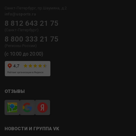
Санкт-Петербург, пр.Шаумяна, д.2
info@usports.ru
8 812 643 21 75
(Санкт-Петербург)
8 800 333 21 75
(Регионы России)
(с 10:00 до 20:00)
ОТЗЫВЫ
НОВОСТИ И ГРУППА VK