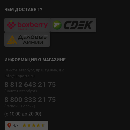
ЧЕМ ДОСТАВЯТ?
ИНФОРМАЦИЯ О МАГАЗИНЕ
Санкт-Петербург, пр.Шаумяна, д.2
info@usports.ru
8 812 643 21 75
(Санкт-Петербург)
8 800 333 21 75
(Регионы России)
(с 10:00 до 20:00)