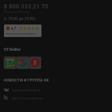
8 800 333 21 75
(Регионы России)
(с 10:00 до 20:00)
ОТЗЫВЫ
НОВОСТИ И ГРУППА VK
Группа ВКОНТАКТЕ
RSS-лента новостей