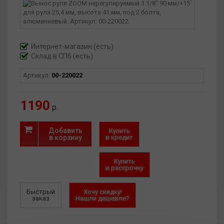
Интернет-магазин
(есть)
Склад в СПб (есть)
Артикул:
00-220022
1190
р.
Добавить
Купить
в корзину
в кредит
Купить
в рассрочку
Быстрый
Хочу скидку!
заказ
Нашли дешевле?