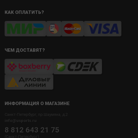
КАК ОПЛАТИТЬ?
ЧЕМ ДОСТАВЯТ?
ИНФОРМАЦИЯ О МАГАЗИНЕ
Санкт-Петербург, пр.Шаумяна, д.2
info@usports.ru
8 812 643 21 75
(Санкт-Петербург)