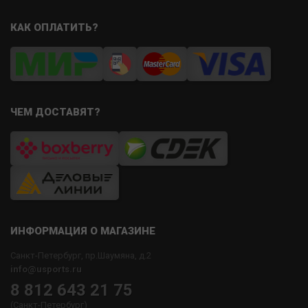
КАК ОПЛАТИТЬ?
ЧЕМ ДОСТАВЯТ?
ИНФОРМАЦИЯ О МАГАЗИНЕ
Санкт-Петербург, пр.Шаумяна, д.2
info@usports.ru
8 812 643 21 75
(Санкт-Петербург)