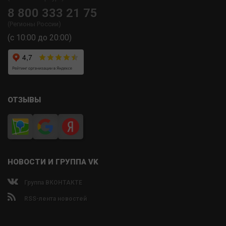
8 800 333 21 75
(Регионы России)
(с 10:00 до 20:00)
ОТЗЫВЫ
НОВОСТИ И ГРУППА VK
Группа ВКОНТАКТЕ
RSS-лента новостей