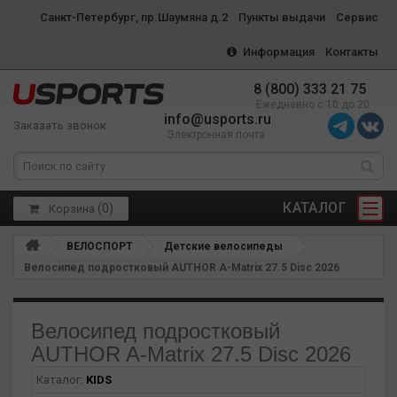
Санкт-Петербург, пр.Шаумяна д.2
Пункты выдачи
Сервис
Информация
Контакты
8 (800) 333 21 75
Ежедневно с 10 до 20
info@usports.ru
Заказать звонок
Электронная почта
КАТАЛОГ
(
0
)
Корзина
ВЕЛОСПОРТ
Детские велосипеды
Велосипед подростковый AUTHOR A-Matrix 27.5 Disc 2026
Велосипед подростковый
AUTHOR A-Matrix 27.5 Disc 2026
Каталог:
KIDS