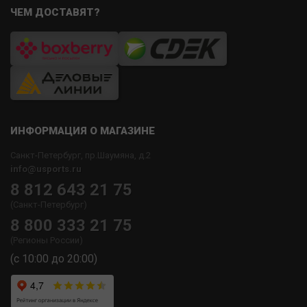
ЧЕМ ДОСТАВЯТ?
ИНФОРМАЦИЯ О МАГАЗИНЕ
Санкт-Петербург, пр.Шаумяна, д.2
info@usports.ru
8 812 643 21 75
(Санкт-Петербург)
8 800 333 21 75
(Регионы России)
(с 10:00 до 20:00)