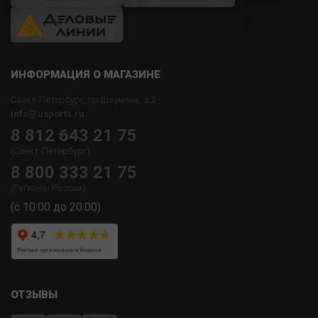
ИНФОРМАЦИЯ О МАГАЗИНЕ
Санкт-Петербург, пр.Шаумяна, д.2
info@usports.ru
8 812 643 21 75
(Санкт-Петербург)
8 800 333 21 75
(Регионы России)
(с 10:00 до 20:00)
ОТЗЫВЫ