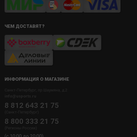
ЧЕМ ДОСТАВЯТ?
ИНФОРМАЦИЯ О МАГАЗИНЕ
Санкт-Петербург, пр.Шаумяна, д.2
info@usports.ru
8 812 643 21 75
(Санкт-Петербург)
8 800 333 21 75
(Регионы России)
(с 10:00 до 20:00)