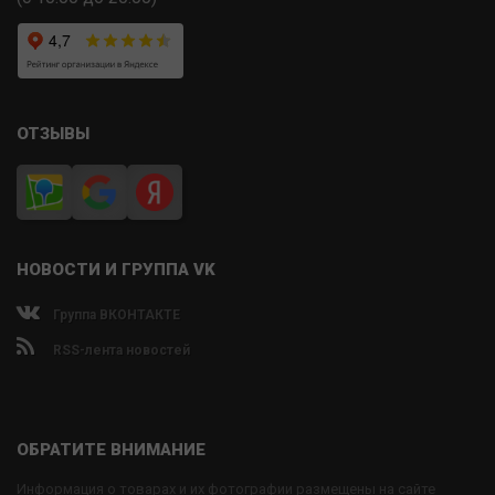
ОТЗЫВЫ
НОВОСТИ И ГРУППА VK
Группа ВКОНТАКТЕ
RSS-лента новостей
ОБРАТИТЕ ВНИМАНИЕ
Информация о товарах и их фотографии размещены на сайте