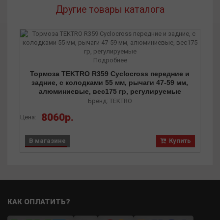
Другие товары каталога
Подробнее
Тормоза TEKTRO R359 Cyclocross передние и
задние, с колодками 55 мм, рычаги 47-59 мм,
алюминиевые, вес175 гр, регулируемые
Бренд: TEKTRO
8060р.
Цена:
В магазине
Купить
КАК ОПЛАТИТЬ?