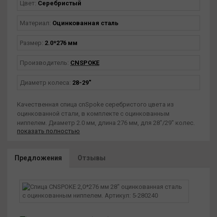
Цвет:
Серебристый
Материал:
Оцинкованная сталь
Размер:
2.0*276 мм
Производитель:
CNSPOKE
Диаметр колеса:
28-29"
Качественная спица cnSpoke серебристого цвета из
оцинкованной стали, в комплекте с оцинкованным
ниппелем. Диаметр 2.0 мм, длина 276 мм, для 28"/29" колес.
показать полностью
Предложения
Отзывы