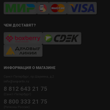
ЧЕМ ДОСТАВЯТ?
ИНФОРМАЦИЯ О МАГАЗИНЕ
Санкт-Петербург, пр.Шаумяна, д.2
info@usports.ru
8 812 643 21 75
(Санкт-Петербург)
8 800 333 21 75
(Регионы России)