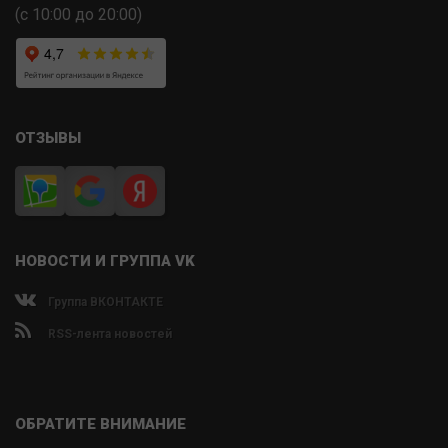
(с 10:00 до 20:00)
ОТЗЫВЫ
НОВОСТИ И ГРУППА VK
Группа ВКОНТАКТЕ
RSS-лента новостей
ОБРАТИТЕ ВНИМАНИЕ