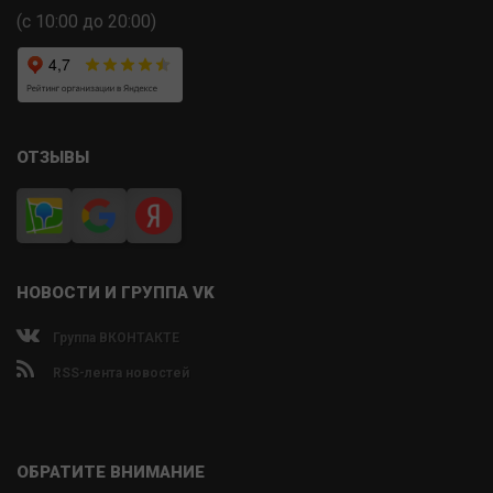
(с 10:00 до 20:00)
ОТЗЫВЫ
НОВОСТИ И ГРУППА VK
Группа ВКОНТАКТЕ
RSS-лента новостей
ОБРАТИТЕ ВНИМАНИЕ