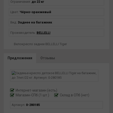
Ограничения:
до 22 кг
Цвет:
Чёрно-оранжевый
Вид:
Заднее на багажник
Производитель:
BELLELLI
Велокресло заднее BELLELLI Tiger
Предложения
Отзывы
Интернет-магазин
(есть)
Магазин-СПб (1 шт.)
Склад в СПб (нет)
Артикул:
0-280185