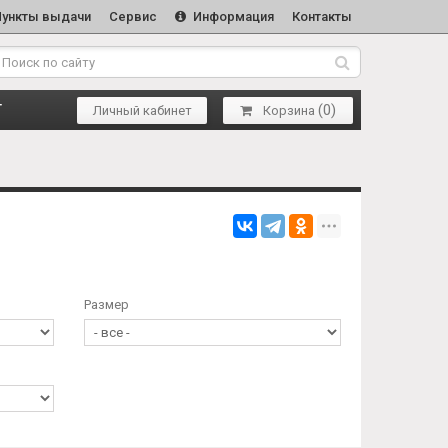
Пункты выдачи
Сервис
Информация
Контакты
(
0
)
Т
Личный кабинет
Корзина
Размер