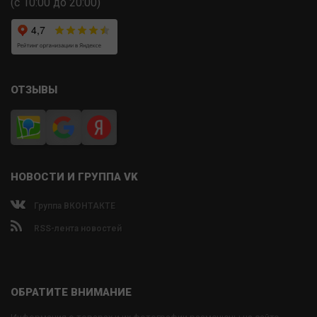
(с 10:00 до 20:00)
ОТЗЫВЫ
НОВОСТИ И ГРУППА VK
Группа ВКОНТАКТЕ
RSS-лента новостей
ОБРАТИТЕ ВНИМАНИЕ