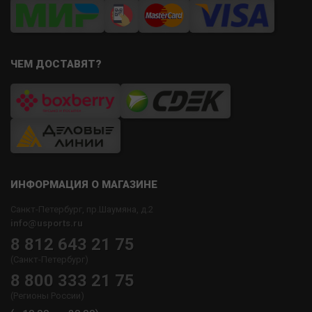
ЧЕМ ДОСТАВЯТ?
ИНФОРМАЦИЯ О МАГАЗИНЕ
Санкт-Петербург, пр.Шаумяна, д.2
info@usports.ru
8 812 643 21 75
(Санкт-Петербург)
8 800 333 21 75
(Регионы России)