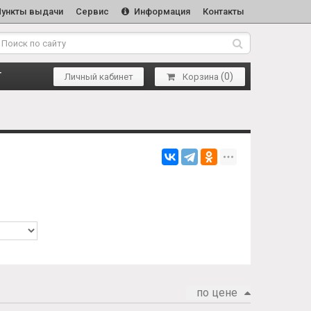
Пункты выдачи
Сервис
Информация
Контакты
(
0
)
Т
Личный кабинет
Корзина
по цене