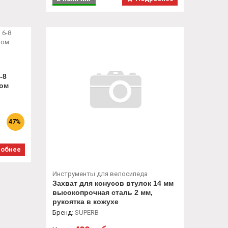
-8
мом
47%
обнее
Инструменты для велосипеда
Захват для конусов втулок 14 мм
высокопрочная сталь 2 мм,
рукоятка в кожухе
Бренд
:
SUPERB