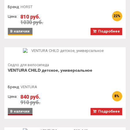
Бренд
:
HORST
810 руб.
22%
Цена:
1030 руб.
В наличии
Подробнее
Седло для велосипеда
VENTURA CHILD детское, универсальное
Бренд
:
VENTURA
840 руб.
8%
Цена:
910 руб.
В наличии
Подробнее