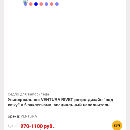
Седло для велосипеда
Универсальное VENTURA RIVET ретро-дизайн "под
кожу" с 6 заклепками, специальный наполнитель
Бренд
:
VENTURA
970-1100 руб.
28%
Цена: