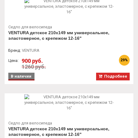
Седло для велосипеда
VENTURA детское 210х149 мм универсальное,
эластомерное, с крепежом 12-16"
Бренд
:
VENTURA
900 руб.
29%
Цена:
1260 руб.
В наличии
Подробнее
Седло для велосипеда
VENTURA детское 210х149 мм универсальное,
эластомерное, с крепежом 12-16"