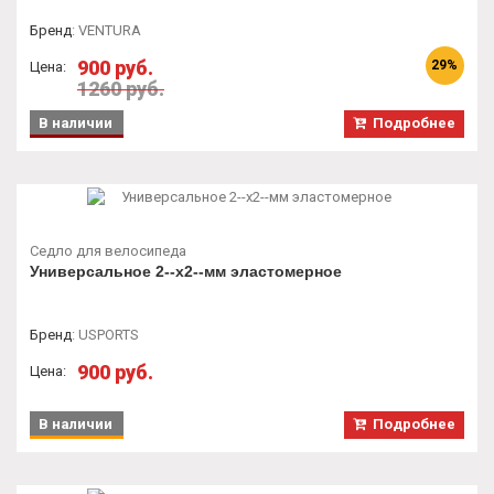
Бренд
:
VENTURA
900 руб.
29%
Цена:
1260 руб.
В наличии
Подробнее
Седло для велосипеда
Универсальное 2--х2--мм эластомерное
Бренд
:
USPORTS
900 руб.
Цена:
В наличии
Подробнее