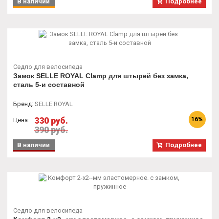
В наличии
Подробнее
Седло для велосипеда
Замок SELLE ROYAL Clamp для штырей без замка,
сталь 5-и составной
Бренд
:
SELLE ROYAL
330 руб.
16%
Цена:
390 руб.
В наличии
Подробнее
Седло для велосипеда