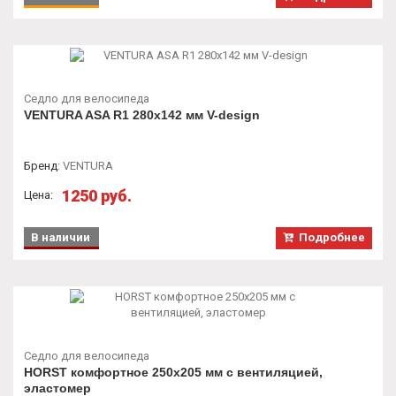
Седло для велосипеда
VENTURA ASA R1 280х142 мм V-design
Бренд
:
VENTURA
1250 руб.
Цена:
В наличии
Подробнее
Седло для велосипеда
HORST комфортное 250x205 мм с вентиляцией,
эластомер