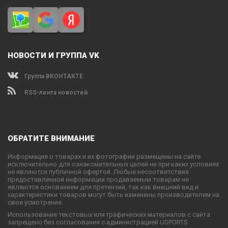
НОВОСТИ И ГРУППА VK
Группа ВКОНТАКТЕ
RSS-лента новостей
ОБРАТИТЕ ВНИМАНИЕ
Информация о товарах и их фотографии размещены на сайте
исключительно для ознакомительных целей ни при каких условиях
не являются публичной офертой. Любые несоответствия
предоставленной информации продаваемым товарам не
являются основанием для претензий, так как внешний вид и
характеристики товаров могут быть изменены производителем на
свое усмотрение.
Использование текстовых или графических материалов с сайта
запрещено без согласования с администрацией USPORTS