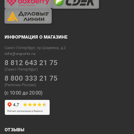
ИНФОРМАЦИЯ О МАГАЗИНЕ
Санкт-Петербург, пр.Шаумяна, д.2
info@usports.ru
8 812 643 21 75
(Санкт-Петербург)
8 800 333 21 75
(Регионы России)
(с 10:00 до 20:00)
ОТЗЫВЫ