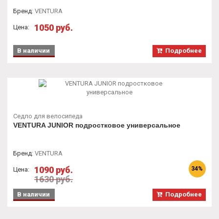
Бренд
:
VENTURA
1050 руб.
Цена:
В наличии
Подробнее
Седло для велосипеда
VENTURA JUNIOR подростковое универсальное
Бренд
:
VENTURA
1090 руб.
34%
Цена:
1630 руб.
В наличии
Подробнее