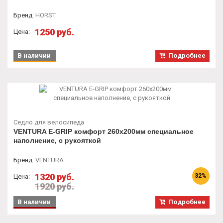
Бренд
:
HORST
1250 руб.
Цена:
В наличии
Подробнее
Седло для велосипеда
VENTURA E-GRIP комфорт 260х200мм специальное
наполнение, с рукояткой
Бренд
:
VENTURA
1320 руб.
32%
Цена:
1920 руб.
В наличии
Подробнее