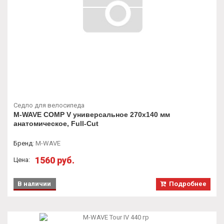
Седло для велосипеда
M-WAVE COMP V универсальное 270х140 мм
анатомическое, Full-Cut
Бренд
:
M-WAVE
1560 руб.
Цена:
В наличии
Подробнее