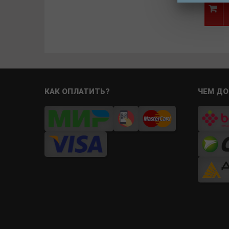
КАК ОПЛАТИТЬ?
ЧЕМ ДО