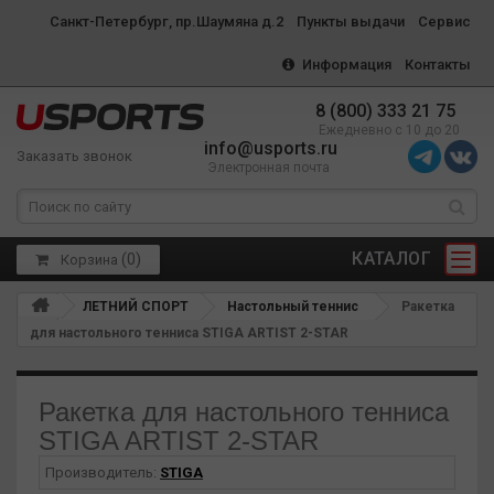
Санкт-Петербург, пр.Шаумяна д.2
Пункты выдачи
Сервис
Информация
Контакты
8 (800) 333 21 75
Ежедневно с 10 до 20
info@usports.ru
Заказать звонок
Электронная почта
КАТАЛОГ
(
0
)
Корзина
ЛЕТНИЙ СПОРТ
Настольный теннис
Ракетка
для настольного тенниса STIGA ARTIST 2-STAR
Ракетка для настольного тенниса
STIGA ARTIST 2-STAR
Производитель:
STIGA