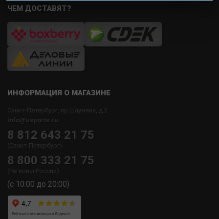
ЧЕМ ДОСТАВЯТ?
ИНФОРМАЦИЯ О МАГАЗИНЕ
Санкт-Петербург, пр.Шаумяна, д.2
info@usports.ru
8 812 643 21 75
(Санкт-Петербург)
8 800 333 21 75
(Регионы России)
(с 10:00 до 20:00)