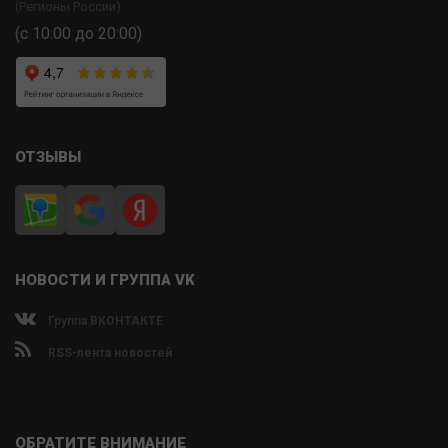
(Регионы России)
(с 10:00 до 20:00)
ОТЗЫВЫ
НОВОСТИ И ГРУППА VK
Группа ВКОНТАКТЕ
RSS-лента новостей
ОБРАТИТЕ ВНИМАНИЕ