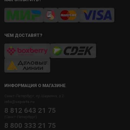
ЧЕМ ДОСТАВЯТ?
ИНФОРМАЦИЯ О МАГАЗИНЕ
Санкт-Петербург, пр.Шаумяна, д.2
info@usports.ru
8 812 643 21 75
(Санкт-Петербург)
8 800 333 21 75