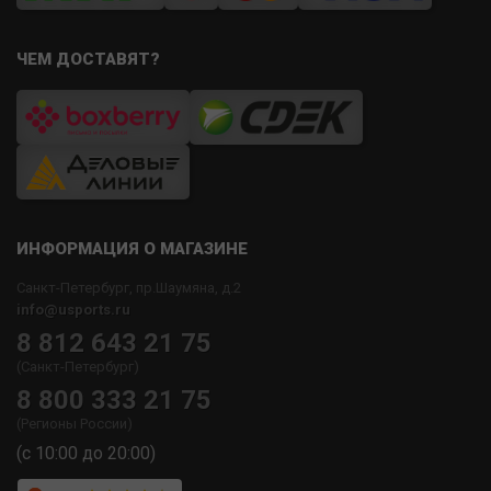
ЧЕМ ДОСТАВЯТ?
ИНФОРМАЦИЯ О МАГАЗИНЕ
Санкт-Петербург, пр.Шаумяна, д.2
info@usports.ru
8 812 643 21 75
(Санкт-Петербург)
8 800 333 21 75
(Регионы России)
(с 10:00 до 20:00)