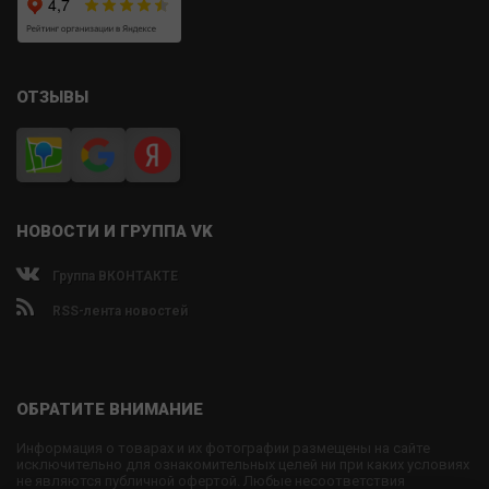
ОТЗЫВЫ
НОВОСТИ И ГРУППА VK
Группа ВКОНТАКТЕ
RSS-лента новостей
ОБРАТИТЕ ВНИМАНИЕ
Информация о товарах и их фотографии размещены на сайте
исключительно для ознакомительных целей ни при каких условиях
не являются публичной офертой. Любые несоответствия