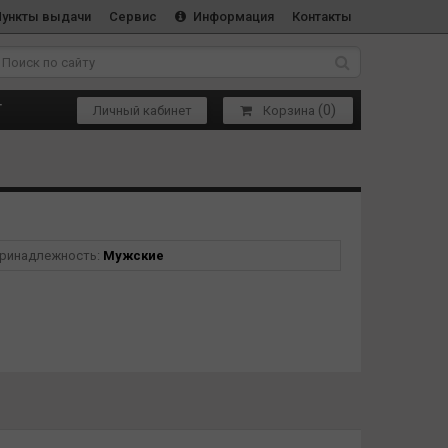
Пункты выдачи
Сервис
Информация
Контакты
(
0
)
Т
Личный кабинет
Корзина
ринадлежность:
Мужские