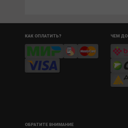
КАК ОПЛАТИТЬ?
ЧЕМ ДО
ОБРАТИТЕ ВНИМАНИЕ