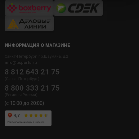
ИНФОРМАЦИЯ О МАГАЗИНЕ
Санкт-Петербург, пр.Шаумяна, д.2
info@usports.ru
8 812 643 21 75
(Санкт-Петербург)
8 800 333 21 75
(Регионы России)
(с 10:00 до 20:00)