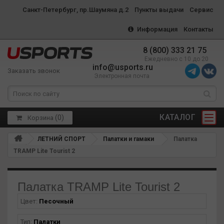
Санкт-Петербург, пр.Шаумяна д.2
Пункты выдачи
Сервис
Информация
Контакты
8 (800) 333 21 75
Ежедневно с 10 до 20
info@usports.ru
Заказать звонок
Электронная почта
КАТАЛОГ
(
0
)
Корзина
ЛЕТНИЙ СПОРТ
Палатки и гамаки
Палатка
TRAMP Lite Tourist 2
Палатка TRAMP Lite Tourist 2
Цвет:
Песочный
Тип:
Палатки