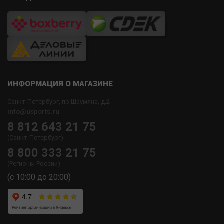
ИНФОРМАЦИЯ О МАГАЗИНЕ
Санкт-Петербург, пр.Шаумяна, д.2
info@usports.ru
8 812 643 21 75
(Санкт-Петербург)
8 800 333 21 75
(Регионы России)
(с 10:00 до 20:00)