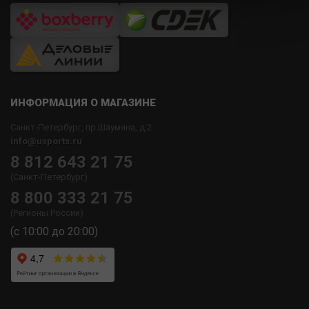
ИНФОРМАЦИЯ О МАГАЗИНЕ
Санкт-Петербург, пр.Шаумяна, д.2
info@usports.ru
8 812 643 21 75
(Санкт-Петербург)
8 800 333 21 75
(Регионы России)
(с 10:00 до 20:00)