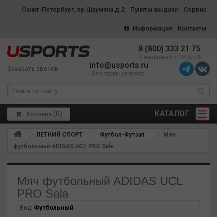
Санкт-Петербург, пр.Шаумяна д.2
Пункты выдачи
Сервис
Информация
Контакты
8 (800) 333 21 75
Ежедневно с 10 до 20
info@usports.ru
Заказать звонок
Электронная почта
КАТАЛОГ
(
0
)
Корзина
ЛЕТНИЙ СПОРТ
Футбол-Футзал
Мяч
футбольный ADIDAS UCL PRO Sala
Мяч футбольный ADIDAS UCL
PRO Sala
Вид:
Футбольный