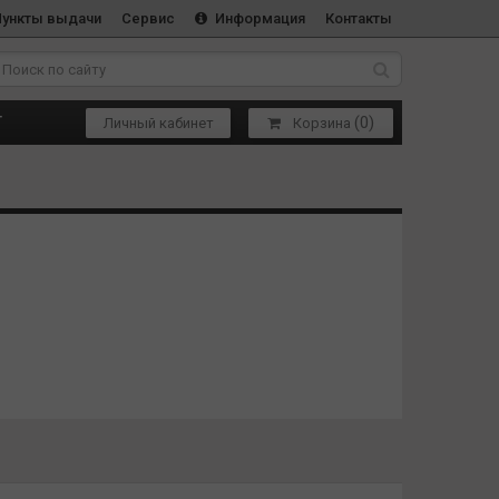
Пункты выдачи
Сервис
Информация
Контакты
(
0
)
Т
Личный кабинет
Корзина