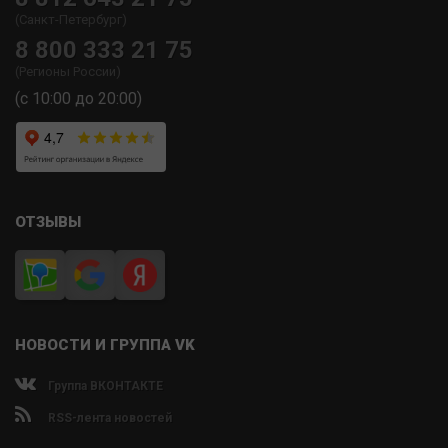
(Санкт-Петербург)
8 800 333 21 75
(Регионы России)
(с 10:00 до 20:00)
ОТЗЫВЫ
НОВОСТИ И ГРУППА VK
Группа ВКОНТАКТЕ
RSS-лента новостей