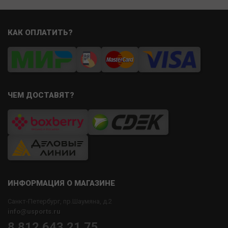
КАК ОПЛАТИТЬ?
ЧЕМ ДОСТАВЯТ?
ИНФОРМАЦИЯ О МАГАЗИНЕ
Санкт-Петербург, пр.Шаумяна, д.2
info@usports.ru
8 812 643 21 75