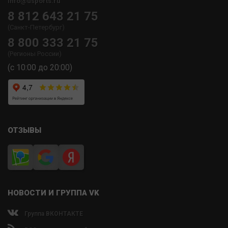
info@usports.ru
8 812 643 21 75
(Санкт-Петербург)
8 800 333 21 75
(Регионы России)
(с 10:00 до 20:00)
ОТЗЫВЫ
НОВОСТИ И ГРУППА VK
Группа ВКОНТАКТЕ