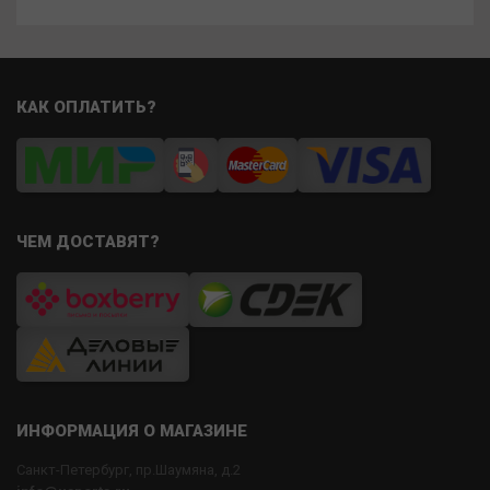
КАК ОПЛАТИТЬ?
ЧЕМ ДОСТАВЯТ?
ИНФОРМАЦИЯ О МАГАЗИНЕ
Санкт-Петербург, пр.Шаумяна, д.2