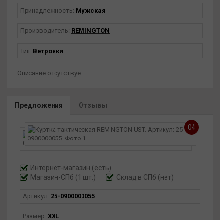
Принадлежность:
Мужская
Производитель:
REMINGTON
Тип:
Ветровки
Описание отсутствует
Предложения
Отзывы
04
Интернет-магазин
(есть)
Магазин-СПб (1 шт.)
Склад в СПб (нет)
Артикул:
25-0900000055
Размер:
XXL