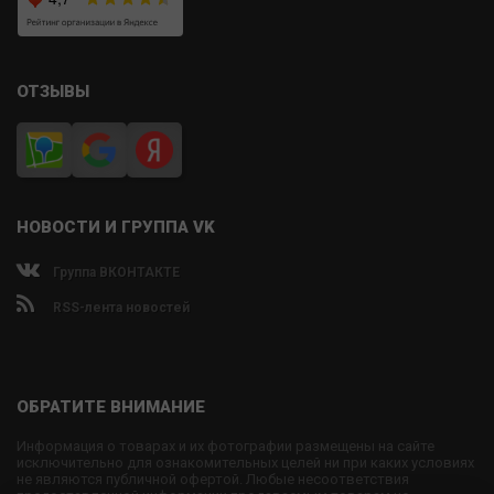
ОТЗЫВЫ
НОВОСТИ И ГРУППА VK
Группа ВКОНТАКТЕ
RSS-лента новостей
ОБРАТИТЕ ВНИМАНИЕ
Информация о товарах и их фотографии размещены на сайте
исключительно для ознакомительных целей ни при каких условиях
не являются публичной офертой. Любые несоответствия