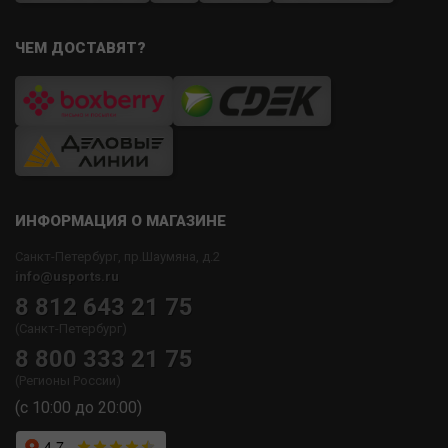
ЧЕМ ДОСТАВЯТ?
ИНФОРМАЦИЯ О МАГАЗИНЕ
Санкт-Петербург, пр.Шаумяна, д.2
info@usports.ru
8 812 643 21 75
(Санкт-Петербург)
8 800 333 21 75
(Регионы России)
(с 10:00 до 20:00)