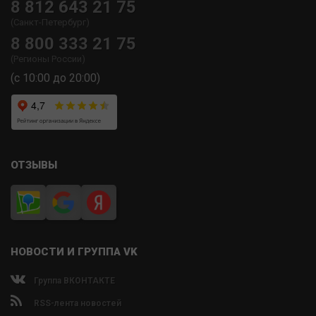
8 812 643 21 75
(Санкт-Петербург)
8 800 333 21 75
(Регионы России)
(с 10:00 до 20:00)
ОТЗЫВЫ
НОВОСТИ И ГРУППА VK
Группа ВКОНТАКТЕ
RSS-лента новостей