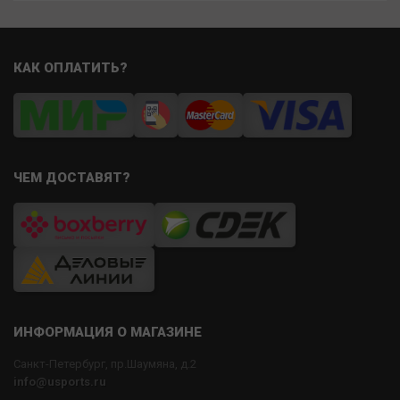
КАК ОПЛАТИТЬ?
ЧЕМ ДОСТАВЯТ?
ИНФОРМАЦИЯ О МАГАЗИНЕ
Санкт-Петербург, пр.Шаумяна, д.2
info@usports.ru