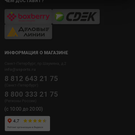
ЧЕМ ДОСТАВЯТ?
ИНФОРМАЦИЯ О МАГАЗИНЕ
Санкт-Петербург, пр.Шаумяна, д.2
info@usports.ru
8 812 643 21 75
(Санкт-Петербург)
8 800 333 21 75
(Регионы России)
(с 10:00 до 20:00)