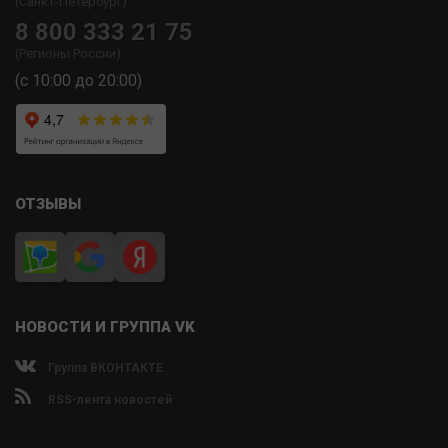
(Санкт-Петербург)
8 800 333 21 75
(Регионы России)
(с 10:00 до 20:00)
ОТЗЫВЫ
НОВОСТИ И ГРУППА VK
Группа ВКОНТАКТЕ
RSS-лента новостей