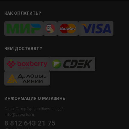
КАК ОПЛАТИТЬ?
ЧЕМ ДОСТАВЯТ?
ИНФОРМАЦИЯ О МАГАЗИНЕ
Санкт-Петербург, пр.Шаумяна, д.2
info@usports.ru
8 812 643 21 75