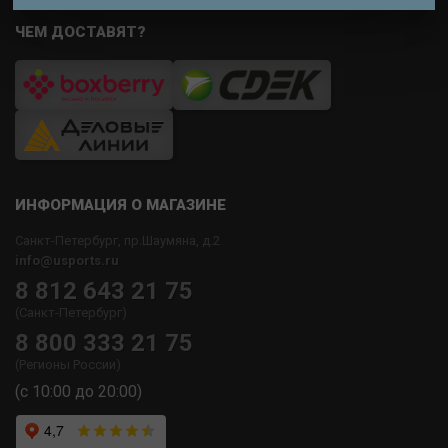
ЧЕМ ДОСТАВЯТ?
ИНФОРМАЦИЯ О МАГАЗИНЕ
Санкт-Петербург, пр.Шаумяна, д.2
info@usports.ru
8 812 643 21 75
(Санкт-Петербург)
8 800 333 21 75
(Регионы России)
(с 10:00 до 20:00)