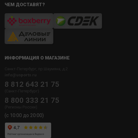
ЧЕМ ДОСТАВЯТ?
ИНФОРМАЦИЯ О МАГАЗИНЕ
Санкт-Петербург, пр.Шаумяна, д.2
info@usports.ru
8 812 643 21 75
(Санкт-Петербург)
8 800 333 21 75
(Регионы России)
(с 10:00 до 20:00)