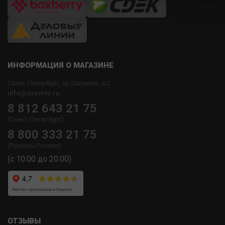
ИНФОРМАЦИЯ О МАГАЗИНЕ
Санкт-Петербург, пр.Шаумяна, д.2
info@usports.ru
8 812 643 21 75
(Санкт-Петербург)
8 800 333 21 75
(Регионы России)
(с 10:00 до 20:00)
ОТЗЫВЫ