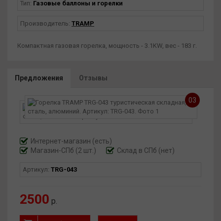
Тип:
Газовые баллоны и горелки
Производитель:
TRAMP
Компактная газовая горелка, мощность - 3.1KW, вес - 183 г.
Предложения
Отзывы
03
Интернет-магазин
(есть)
Магазин-СПб (2 шт.)
Склад в СПб (нет)
Артикул:
TRG-043
2500
р.